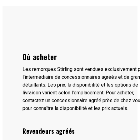
Où acheter
Les remorques Stirling sont vendues exclusivement 
l'intermédiaire de concessionnaires agréés et de gra
détaillants. Les prix, la disponibilité et les options de
livraison varient selon l'emplacement. Pour acheter,
contactez un concessionnaire agréé près de chez vo
pour connaître la disponibilité et les prix actuels.
Revendeurs agréés