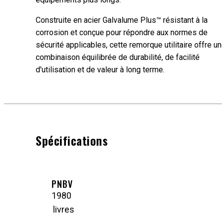
Construite en acier Galvalume Plus™ résistant à la
corrosion et conçue pour répondre aux normes de
sécurité applicables, cette remorque utilitaire offre u
combinaison équilibrée de durabilité, de facilité
d'utilisation et de valeur à long terme.
Spécifications
PNBV
1980
livres