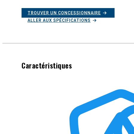
TROUVER UN CONCESSIONNAIRE
ALLER AUX SPÉCIFICATIONS
Caractéristiques