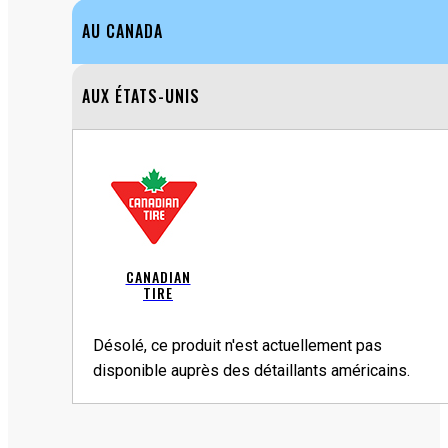
AU CANADA
AUX ÉTATS-UNIS
CANADIAN
TIRE
Désolé, ce produit n'est actuellement pas
disponible auprès des détaillants américains.