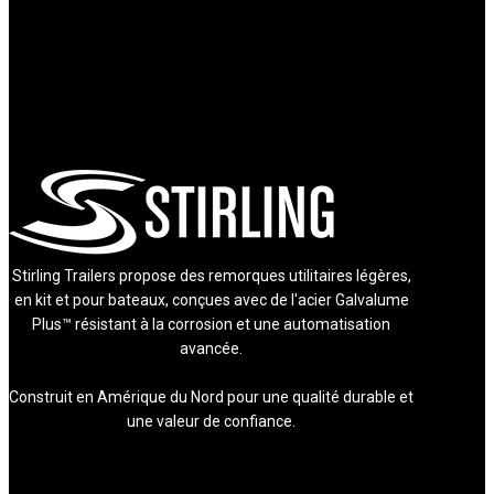
Stirling Trailers propose des remorques utilitaires légères,
en kit et pour bateaux, conçues avec de l'acier Galvalume
Plus™ résistant à la corrosion et une automatisation
avancée.
Construit en Amérique du Nord pour une qualité durable et
une valeur de confiance.