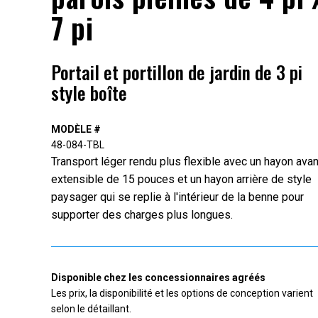
7 pi
Portail et portillon de jardin de 3 pi
style boîte
MODÈLE #
48-084-TBL
Transport léger rendu plus flexible avec un hayon avan
extensible de 15 pouces et un hayon arrière de style
paysager qui se replie à l'intérieur de la benne pour
supporter des charges plus longues.
Disponible chez les concessionnaires agréés
Les prix, la disponibilité et les options de conception varient
selon le détaillant.