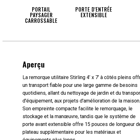
PORTAIL
PORTE D'ENTRÉE
PAYSAGER
EXTENSIBLE
CARROSSABLE
Aperçu
La remorque utilitaire Stirling 4’ x 7’ à côtés pleins off
un transport fiable pour une large gamme de besoins
quotidiens, allant du nettoyage de jardin et du transpor
d'équipement, aux projets d'amélioration de la maison
Son empreinte compacte facilite le remorquage, le
stockage et la manœuvre, tandis que le système de
porte avant extensible offre 15 pouces de longueur d
plateau supplémentaire pour les matériaux et
équipements plus longs.