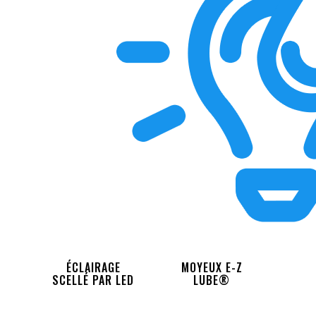
ÉCLAIRAGE
MOYEUX E-Z
SCELLÉ PAR LED
LUBE®