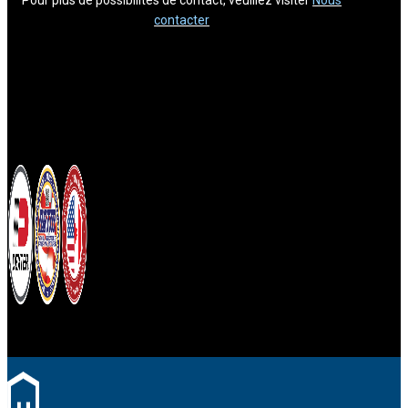
contacter