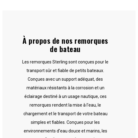
À propos de nos remorques
de bateau
Les remorques Sterling sont conçues pour le
transport sûr et fiable de petits bateaux.
Conçues avec un support adéquat, des
matériaux résistants à la corrosion et un
éclairage destiné à un usage nautique, ces
remorques rendent la mise à l'eau, le
chargement et le transport de votre bateau
simples et fiables. Conçues pour les
environnements d'eau douce et marins, les