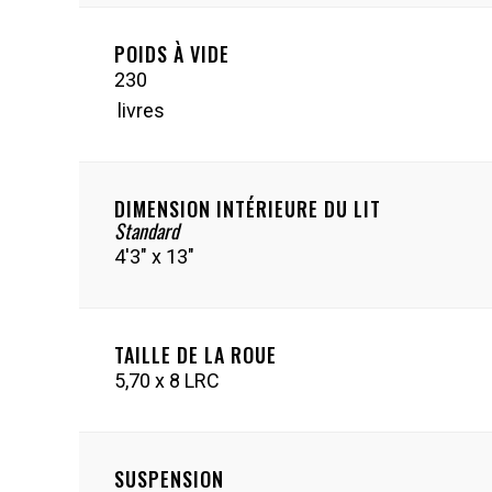
POIDS À VIDE
230
livres
DIMENSION INTÉRIEURE DU LIT
Standard
4'3" x 13"
TAILLE DE LA ROUE
5,70 x 8 LRC
SUSPENSION