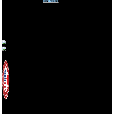
contacter