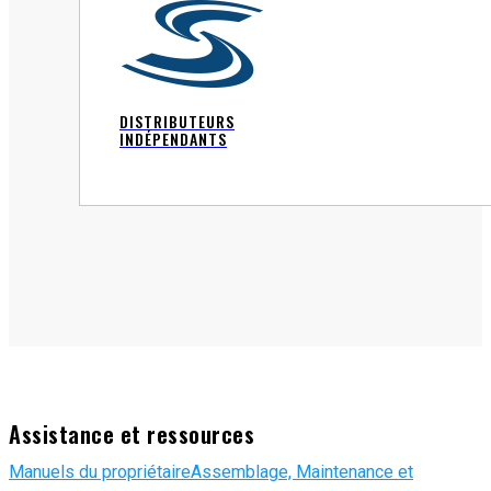
DISTRIBUTEURS
INDÉPENDANTS
Assistance et ressources
Manuels du propriétaire
Assemblage, Maintenance et