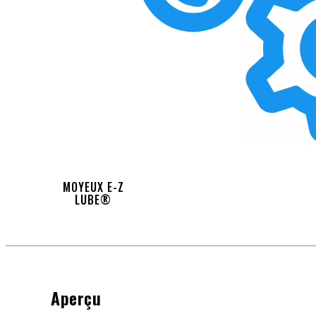
MOYEUX E-Z
LUBE®
Aperçu