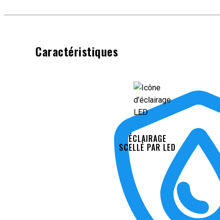
Caractéristiques
ÉCLAIRAGE
SCELLÉ PAR LED