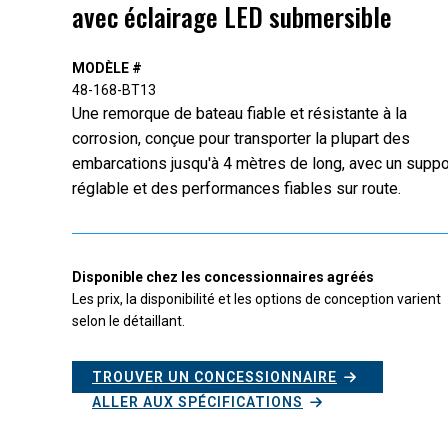
avec éclairage LED submersible
MODÈLE #
48-168-BT13
Une remorque de bateau fiable et résistante à la
corrosion, conçue pour transporter la plupart des
embarcations jusqu'à 4 mètres de long, avec un suppo
réglable et des performances fiables sur route.
Disponible chez les concessionnaires agréés
Les prix, la disponibilité et les options de conception varient
selon le détaillant.
TROUVER UN CONCESSIONNAIRE
ALLER AUX SPÉCIFICATIONS