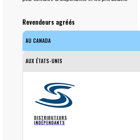
Revendeurs agréés
AU CANADA
AUX ÉTATS-UNIS
DISTRIBUTEURS
INDÉPENDANTS