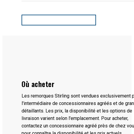
TÉLÉCHARGER SPEC SPEET
Où acheter
Les remorques Stirling sont vendues exclusivement 
l'intermédiaire de concessionnaires agréés et de gra
détaillants. Les prix, la disponibilité et les options de
livraison varient selon l'emplacement. Pour acheter,
contactez un concessionnaire agréé près de chez vo
pour connaître la disponibilité et les prix actuels.