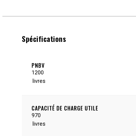
Spécifications
PNBV
1200
livres
CAPACITÉ DE CHARGE UTILE
970
livres