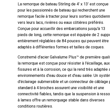
La remorque de bateau Stirling de 4’ x 13’ est conçue
pour les passionnés de bateau qui recherchent une
remorque facile à tracter pour leurs sorties quotidien
vers leurs lacs, rivières ou eaux côtières préférés.
Conçue pour accueillir des embarcations jusqu'à 13
pieds de long, cette remorque est équipée de 2 supp
entièrement réglables de 84 pouces qui peuvent être
adaptés à différentes formes et tailles de coques.
Constremé d'acier Galvalume Plus™ de première quali
la remorque est conçue pour résister à l'écaillage, aux
fissures et à la corrosion, ce qui la rend très adaptée 
environnements d'eau douce et d'eau salée. Un syst
d'éclairage submersible et un connecteur de câblage 
standard à 4 broches assurent une visibilité et une
connectivité fiables, tandis que la suspension à resso
à lames offre un remorquage stable dans diverses
conditions routières.