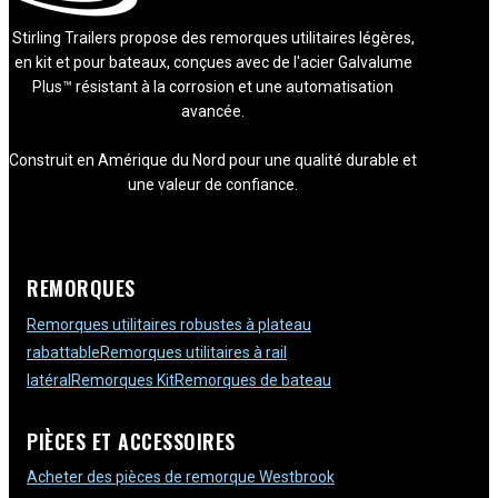
Stirling Trailers propose des remorques utilitaires légères,
en kit et pour bateaux, conçues avec de l'acier Galvalume
Plus™ résistant à la corrosion et une automatisation
avancée.
Construit en Amérique du Nord pour une qualité durable et
une valeur de confiance.
REMORQUES
Remorques utilitaires robustes à plateau
rabattable
Remorques utilitaires à rail
latéral
Remorques Kit
Remorques de bateau
PIÈCES ET ACCESSOIRES
Acheter des pièces de remorque Westbrook